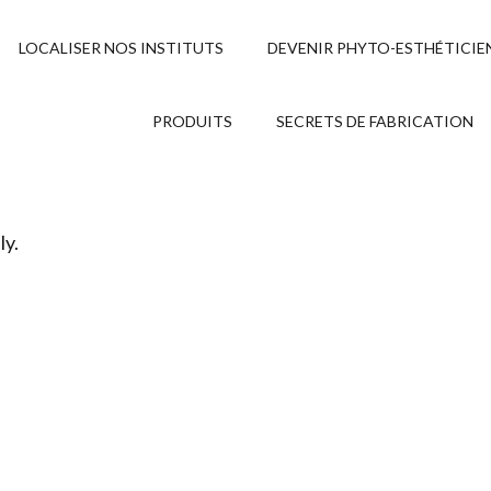
LOCALISER NOS INSTITUTS
DEVENIR PHYTO-ESTHÉTICIE
PRODUITS
SECRETS DE FABRICATION
ly.