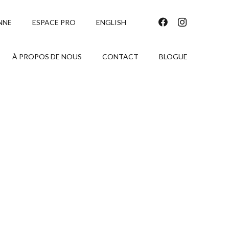
NNE
ESPACE PRO
ENGLISH
À PROPOS DE NOUS
CONTACT
BLOGUE