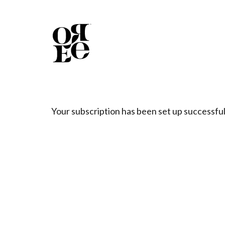
Your subscription has been set up successful