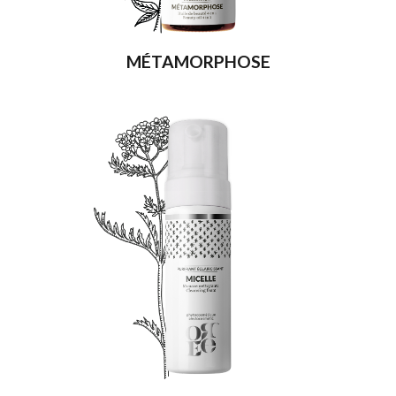
MÉTAMORPHOSE