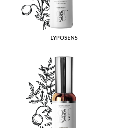
LYPOSENS