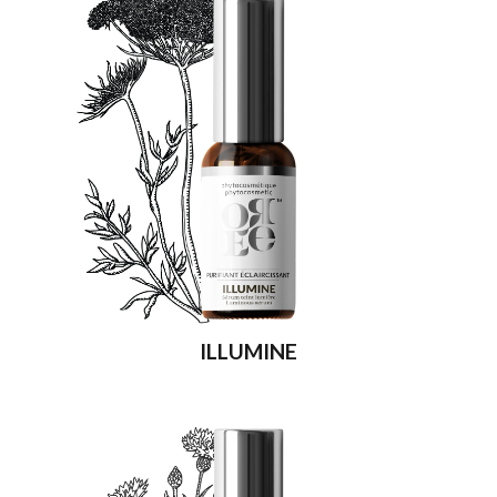
ILLUMINE