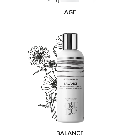
AGE
BALANCE