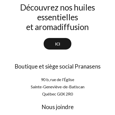
Découvrez nos huiles
essentielles
et aromadiffusion
ICI
Boutique et siège social Pranasens
90 b, rue de l’Église
Sainte-Geneviève-de-Batiscan
Québec G0X 2R0
Nous joindre