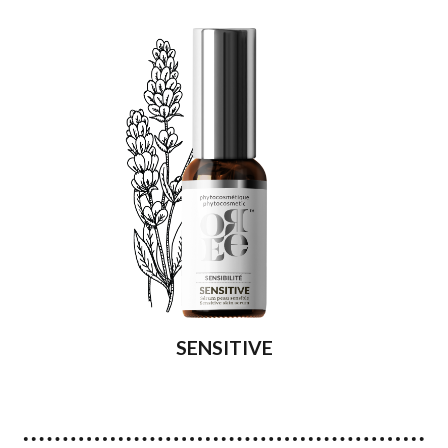
SENSITIVE