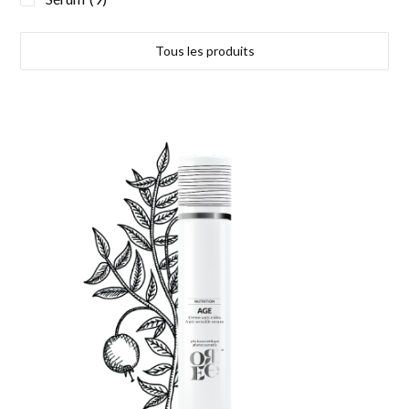
Tous les produits