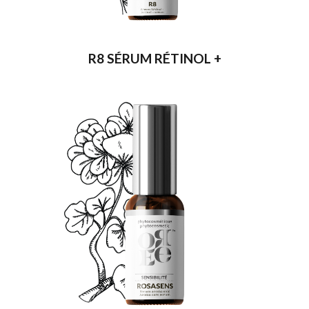
R8 SÉRUM RÉTINOL +