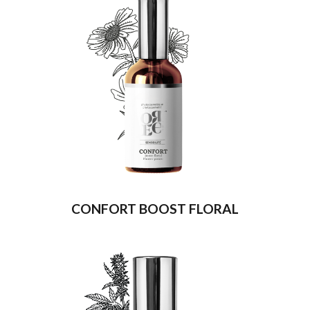
CONFORT BOOST FLORAL