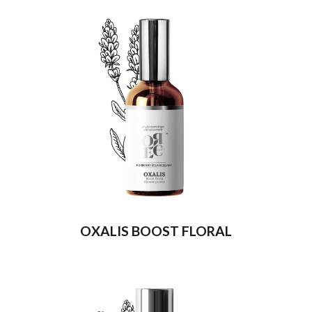
OXALIS BOOST FLORAL