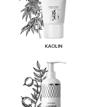
KAOLIN