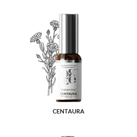
CENTAURA