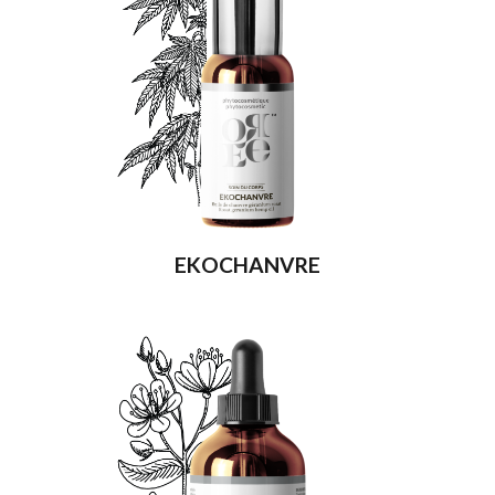
EKOCHANVRE