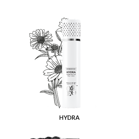
HYDRA