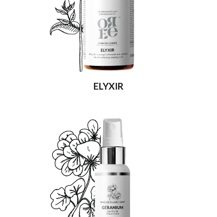
ELYXIR