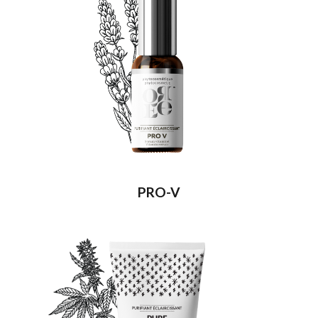
PRO-V