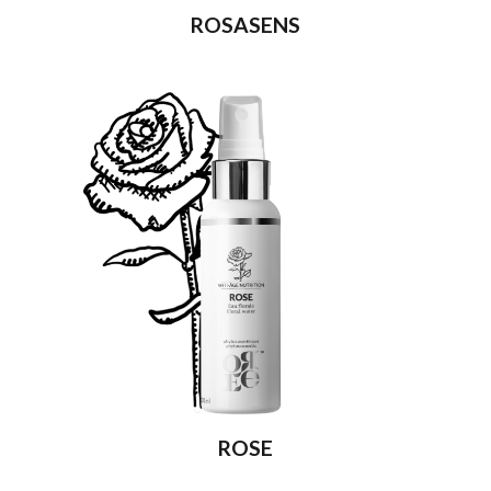
ROSASENS
ROSE