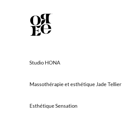
Studio HONA
Massothérapie et esthétique Jade Tellier
Esthétique Sensation