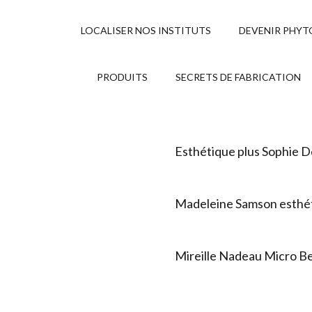
LOCALISER NOS INSTITUTS
DEVENIR PHYT
PRODUITS
SECRETS DE FABRICATION
Esthétique plus Sophie 
Madeleine Samson esthé
Mireille Nadeau Micro B