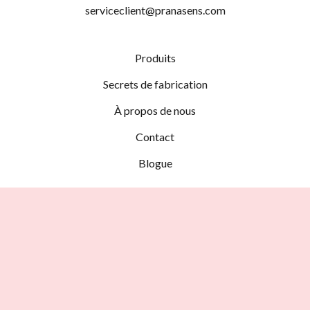
serviceclient@pranasens.com
Produits
Secrets de fabrication
À propos de nous
Contact
Blogue