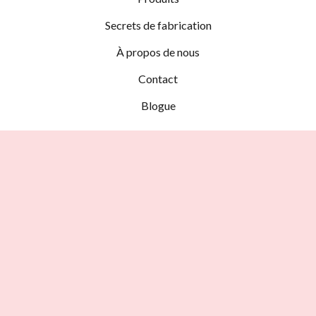
Secrets de fabrication
À propos de nous
Contact
Blogue