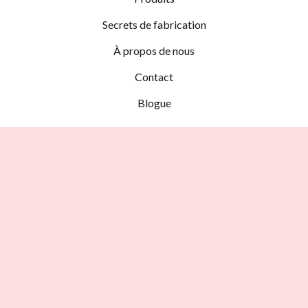
Secrets de fabrication
À propos de nous
Contact
Blogue