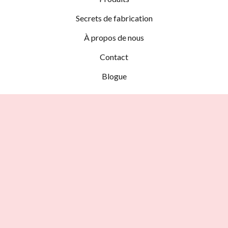
Secrets de fabrication
À propos de nous
Contact
Blogue