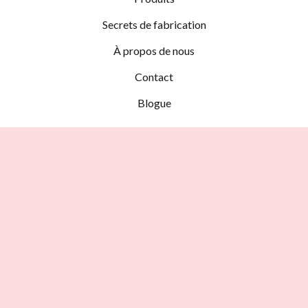
Secrets de fabrication
À propos de nous
Contact
Blogue