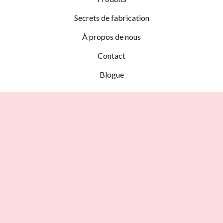
Secrets de fabrication
À propos de nous
Contact
Blogue