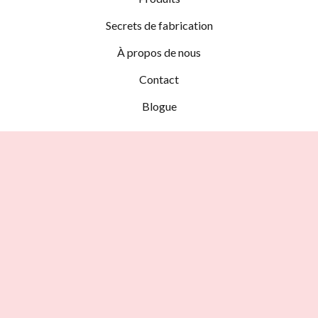
Secrets de fabrication
À propos de nous
Contact
Blogue